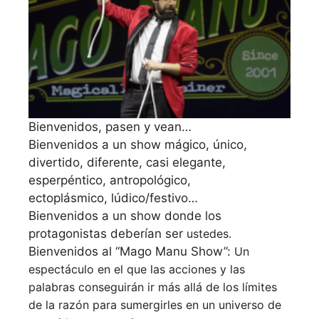
Bienvenidos, pasen y vean…
Bienvenidos a un show mágico, único,
divertido, diferente, casi elegante,
esperpéntico, antropológico,
ectoplásmico, lúdico/festivo…
Bienvenidos a un show donde los
protagonistas deberían ser
ustedes.
Bienvenidos al “Mago Manu Show”:
Un
espectáculo en el que las acciones y las
palabras
conseguirán ir más allá de los límites
de la razón para
sumergirles en un universo de