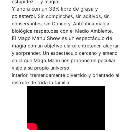
estupidez … y magia.
Y ahora con un 33% libre de grasa y
colesterol.
Sin compinches, sin aditivos, sin
conservantes, sin Connery.
Auténtica magia
biológica respetuosa con el Medio Ambiente.
El Mago Manu Show es un espectáculo de
magia
con un objetivo claro: entretener, alegrar
y sorprender. Un
espectáculo cercano y ameno
en el que Mago Manu nos
propone un peculiar
viaje a su propio universo
interior,
tremendamente divertido y orientado al
disfrute de toda la
familia.