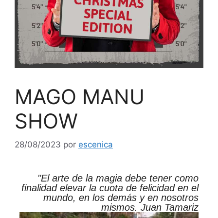
MAGO MANU
SHOW
28/08/2023
por
escenica
"El arte de la magia debe tener como
finalidad elevar la cuota de felicidad en el
mundo, en los demás y en nosotros
mismos. Juan Tamariz